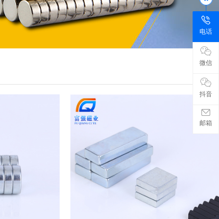
电话
微信
抖音
邮箱