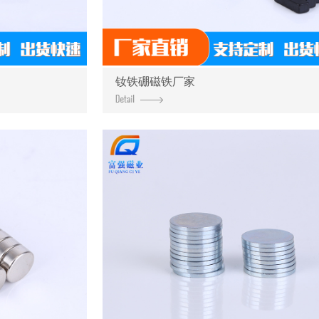
钕铁硼磁铁厂家