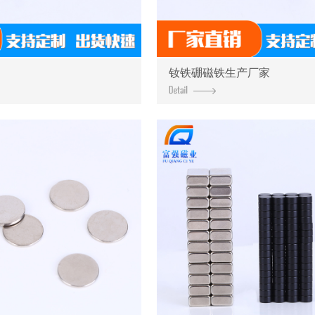
钕铁硼磁铁生产厂家