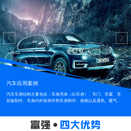
汽车应用案例
汽车车身结构主要包括：车身壳体（白车身）、车门、车窗、车
前钣制件、车身内外装饰件和车身附件、座椅以及通风、暖气、
冷气、空气调节装置等等。在货车和专用汽车上还包括...