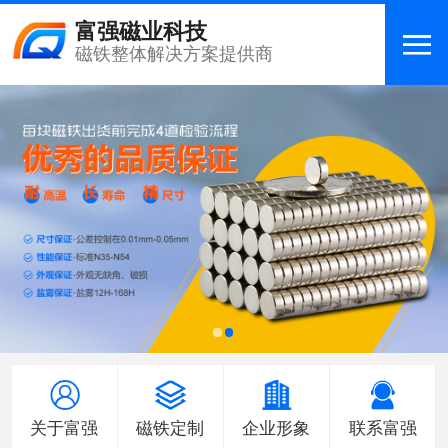
富强磁业科技
磁铁整体解决方案提供商
关于富强
磁铁定制
企业形象
联系富强