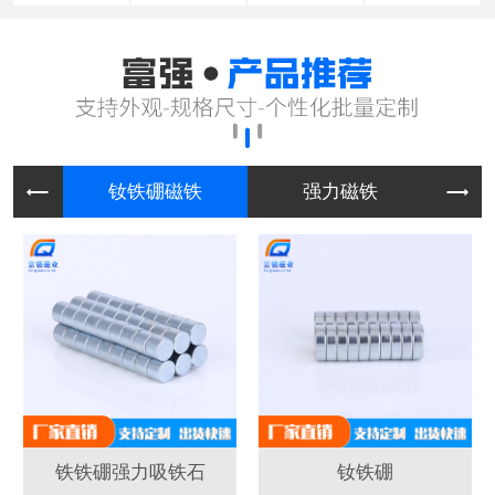
钕铁硼磁
强力磁铁
异
铁铁硼强力吸铁石
钕铁硼