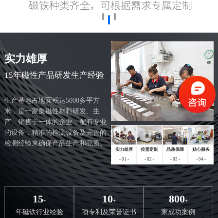
实力雄厚
15年磁性产品研发生产经验
生产基地占地面积达5000多平方
米，是一家集磁性材料研发、生
产、销售于一体的企业；配有专业
的设备，精准的检测设备及完善的
检测经验来确保产品生产和品质。
实力雄厚
按需定制
品质保障
贴心服务
- 01 -
- 02 -
- 03 -
- 04 -
15
10
800
+
+
+
年磁铁行业经验
项专利及荣誉证书
家成功案例