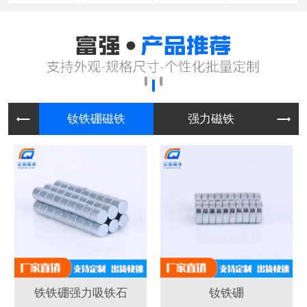
钕铁硼磁
强力磁铁
异
铁铁硼强力吸铁石
钕铁硼