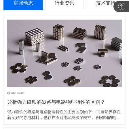
富强动态
行业资讯
技术支持
2021-12-09
分析强力磁铁的磁路与电路物理特性的区别？
​强力磁铁的磁路与电路物理特性的主要区别如下:​（1)自然界存在
着良好的导电材料，也存在着对电流绝缘的材料。例如铜的电阻
率又1. 69×10-2Qmm2/m，而橡胶的电阻率约为其10加倍。但是直
到现在，尚没有发现对磁通绝缘的材料。磁导率最小的铋，其磁