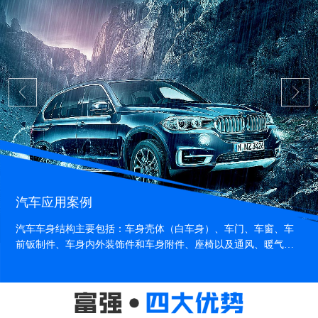
汽车应用案例
汽车车身结构主要包括：车身壳体（白车身）、车门、车窗、车
前钣制件、车身内外装饰件和车身附件、座椅以及通风、暖气、
冷气、空气调节装置等等。在货车和专用汽车上还包括...