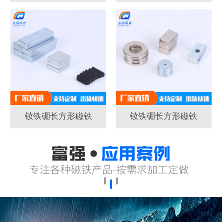
钕铁硼长方形磁铁
钕铁硼长方形磁铁