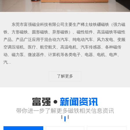
东莞市富强磁业科技有限公司主要生产稀土钕铁硼磁铁（强力磁
铁、方形磁铁、圆形磁铁、异形磁铁）、磁性组件、高温磁铁等磁性
产品。产品广泛应用于混合动力汽车、纯电动汽车、风力发电、变频
空调压缩机、医疗、航空航天、高温电机、汽车传感器、各种磁传
动、磁力泵、微波器件、计算机等各类电子、电器、电机、电声、
汽...
了解更多