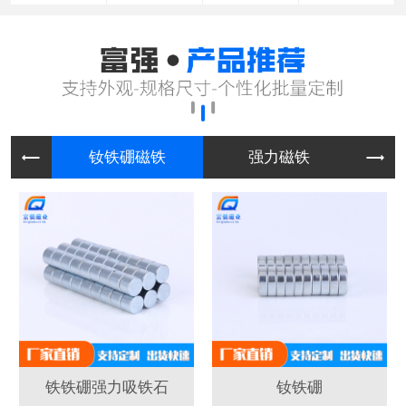
钕铁硼磁
强力磁铁
异
铁铁硼强力吸铁石
钕铁硼