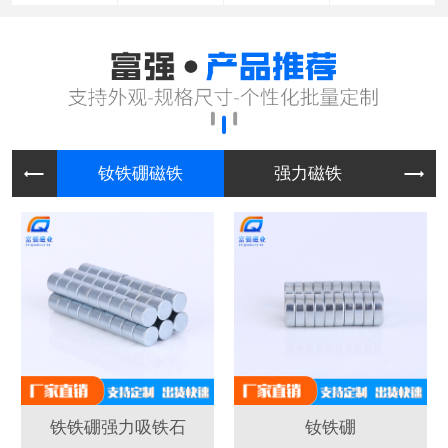
钕铁硼磁
强力磁铁
异
铁铁硼强力吸铁石
钕铁硼