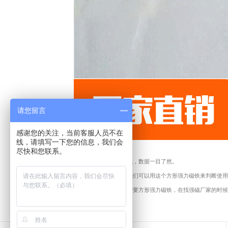
请您留言
感谢您的关注，当前客服人员不在
线，请填写一下您的信息，我们会
尽快和您联系。
作为强磁厂商，我们可以用专业的设备进行测试，数据一目了然。
当然，日常生活中遇到的事情应该如何判断？我们可以用这个方形强力磁铁来判断使用
材料的磁体可能会有这种情况。所以如果我们需要方形强力磁铁，在找强磁厂家的时候