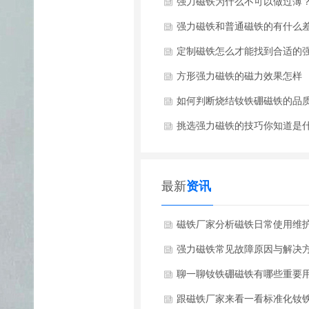
强力磁铁为什么不可以做过薄
强力磁铁和普通磁铁的有什么
别？
定制磁铁怎么才能找到合适的
磁铁厂家
方形强力磁铁的磁力效果怎样
如何判断烧结钕铁硼磁铁的品
劣
挑选强力磁铁的技巧你知道是
吗
最新
资讯
磁铁厂家分析磁铁日常使用维
安全注意事项是什么？
强力磁铁常见故障原因与解决
是什么？
聊一聊钕铁硼磁铁有哪些重要
途？
跟磁铁厂家来看一看标准化钕