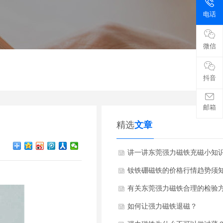
电话
微信
抖音
邮箱
精选
文章
讲一讲东莞强力磁铁充磁小知
钕铁硼磁铁的价格行情趋势须
明
有关东莞强力磁铁合理的检验
如何让强力磁铁退磁？