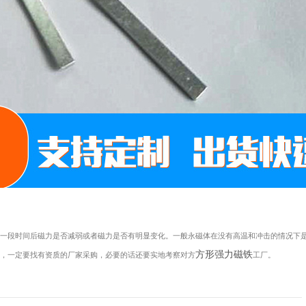
一段时间后磁力是否减弱或者磁力是否有明显变化。一般永磁体在没有高温和冲击的情况下
方形强力磁铁
，一定要找有资质的厂家采购，必要的话还要实地考察对方
工厂。