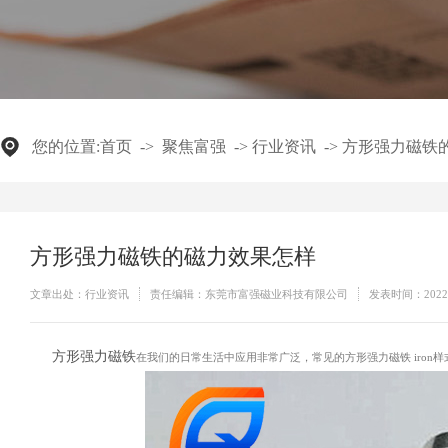
您的位置:
首页
->
聚焦富强
->
行业资讯
->
方形强力磁铁
方形强力磁铁的磁力效果怎样
文章出处：行业资讯
责任编辑：东莞市富强磁业科技有限公司
发表时间：2022-
​方形强力磁铁
在我们的日常生活中应用非常广泛，常见的方形强力磁铁 iro