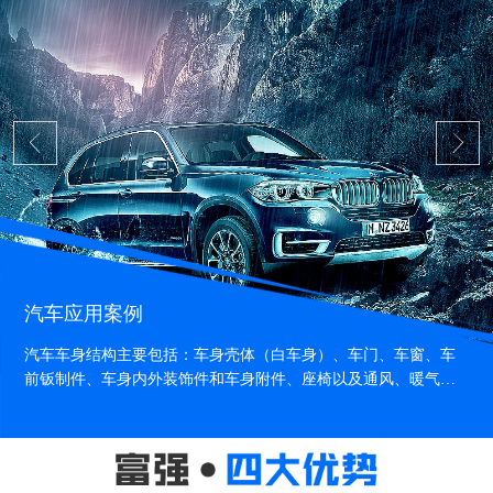
汽车应用案例
汽车车身结构主要包括：车身壳体（白车身）、车门、车窗、车
前钣制件、车身内外装饰件和车身附件、座椅以及通风、暖气、
冷气、空气调节装置等等。在货车和专用汽车上还包括...