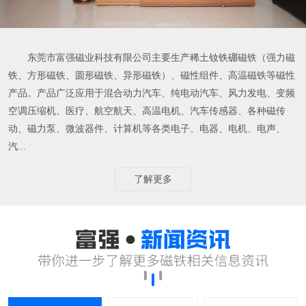
东莞市富强磁业科技有限公司主要生产稀土钕铁硼磁铁（强力磁
铁、方形磁铁、圆形磁铁、异形磁铁）、磁性组件、高温磁铁等磁性
产品。产品广泛应用于混合动力汽车、纯电动汽车、风力发电、变频
空调压缩机、医疗、航空航天、高温电机、汽车传感器、各种磁传
动、磁力泵、微波器件、计算机等各类电子、电器、电机、电声、
汽...
了解更多