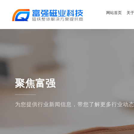
网站首页
关
聚焦富强
为您提供行业新闻信息，带您了解更多行业动