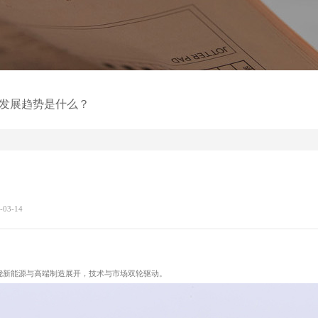
发展趋势是什么？
03-14
绕新能源与高端制造展开，技术与市场双轮驱动。