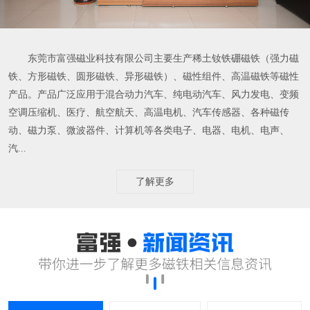
东莞市富强磁业科技有限公司主要生产稀土钕铁硼磁铁（强力磁
铁、方形磁铁、圆形磁铁、异形磁铁）、磁性组件、高温磁铁等磁性
产品。产品广泛应用于混合动力汽车、纯电动汽车、风力发电、变频
空调压缩机、医疗、航空航天、高温电机、汽车传感器、各种磁传
动、磁力泵、微波器件、计算机等各类电子、电器、电机、电声、
汽...
了解更多