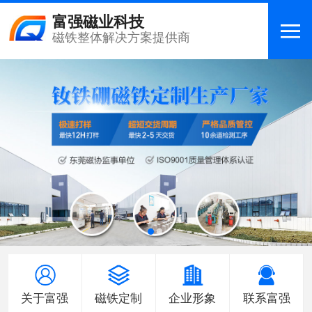
富强磁业科技
磁铁整体解决方案提供商
关于富强
磁铁定制
企业形象
联系富强