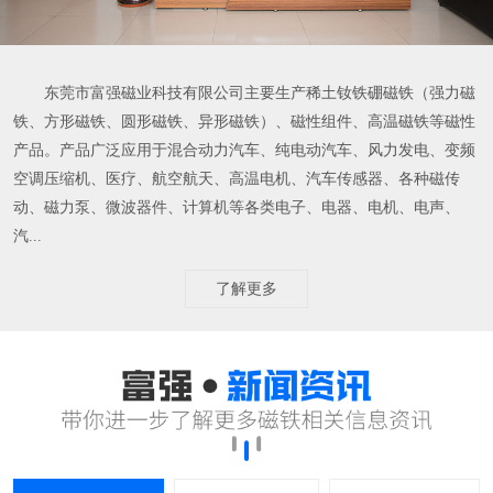
东莞市富强磁业科技有限公司主要生产稀土钕铁硼磁铁（强力磁
铁、方形磁铁、圆形磁铁、异形磁铁）、磁性组件、高温磁铁等磁性
产品。产品广泛应用于混合动力汽车、纯电动汽车、风力发电、变频
空调压缩机、医疗、航空航天、高温电机、汽车传感器、各种磁传
动、磁力泵、微波器件、计算机等各类电子、电器、电机、电声、
汽...
了解更多