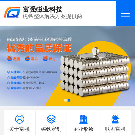
富强磁业科技
磁铁整体解决方案提供商
关于富强
磁铁定制
企业形象
联系富强