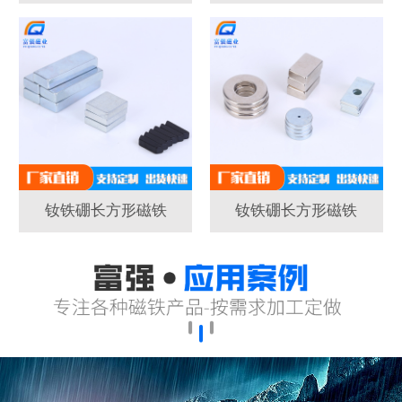
钕铁硼长方形磁铁
钕铁硼长方形磁铁