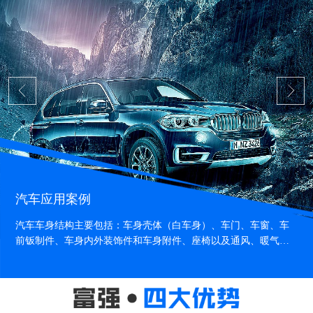
汽车应用案例
汽车车身结构主要包括：车身壳体（白车身）、车门、车窗、车
前钣制件、车身内外装饰件和车身附件、座椅以及通风、暖气、
冷气、空气调节装置等等。在货车和专用汽车上还包括...