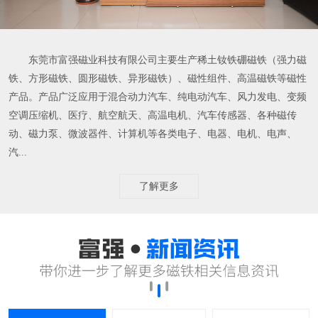
东莞市富强磁业科技有限公司主要生产稀土钕铁硼磁铁（强力磁
铁、方形磁铁、圆形磁铁、异形磁铁）、磁性组件、高温磁铁等磁性
产品。产品广泛应用于混合动力汽车、纯电动汽车、风力发电、变频
空调压缩机、医疗、航空航天、高温电机、汽车传感器、各种磁传
动、磁力泵、微波器件、计算机等各类电子、电器、电机、电声、
汽...
了解更多