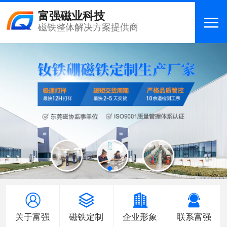
富强磁业科技
磁铁整体解决方案提供商
关于富强
磁铁定制
企业形象
联系富强