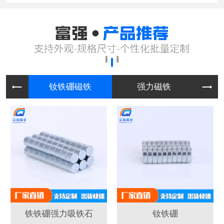
钕铁硼磁
强力磁铁
异
铁铁硼强力吸铁石
钕铁硼