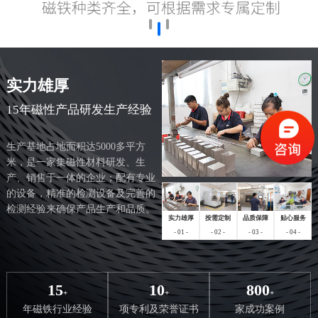
实力雄厚
15年磁性产品研发生产经验
生产基地占地面积达5000多平方
米，是一家集磁性材料研发、生
产、销售于一体的企业；配有专业
的设备，精准的检测设备及完善的
检测经验来确保产品生产和品质。
实力雄厚
按需定制
品质保障
贴心服务
- 01 -
- 02 -
- 03 -
- 04 -
15
10
800
+
+
+
年磁铁行业经验
项专利及荣誉证书
家成功案例