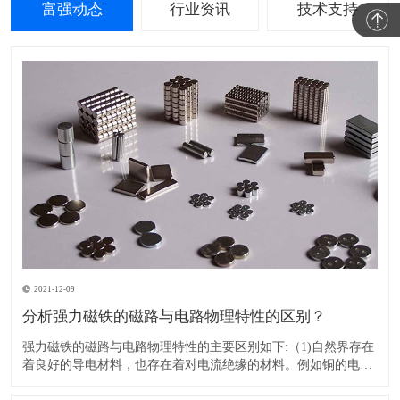
富强动态
行业资讯
技术支持
2021-12-09
分析强力磁铁的磁路与电路物理特性的区别？
​强力磁铁的磁路与电路物理特性的主要区别如下:​（1)自然界存在
着良好的导电材料，也存在着对电流绝缘的材料。例如铜的电阻
率又1. 69×10-2Qmm2/m，而橡胶的电阻率约为其10加倍。但是直
到现在，尚没有发现对磁通绝缘的材料。磁导率最小的铋，其磁