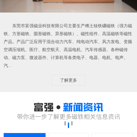
东莞市富强磁业科技有限公司主要生产稀土钕铁硼磁铁（强力磁
铁、方形磁铁、圆形磁铁、异形磁铁）、磁性组件、高温磁铁等磁性
产品。产品广泛应用于混合动力汽车、纯电动汽车、风力发电、变频
空调压缩机、医疗、航空航天、高温电机、汽车传感器、各种磁传
动、磁力泵、微波器件、计算机等各类电子、电器、电机、电声、
汽...
了解更多