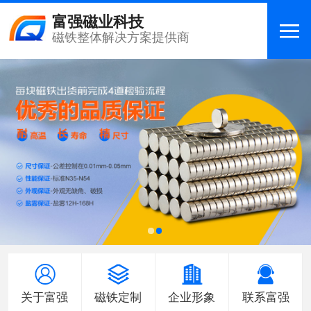
富强磁业科技
磁铁整体解决方案提供商
关于富强
磁铁定制
企业形象
联系富强